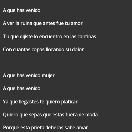
A que has venido
A ver la ruina que antes fue tu amor
Tu que dijiste lo encuentro en las cantinas
Con cuantas copas llorando su dolor
A que has venido mujer
A que has venido
Ya que llegastes te quiero platicar
Quiero que sepas que estas fuera de moda
Porque esta prieta deberas sabe amar