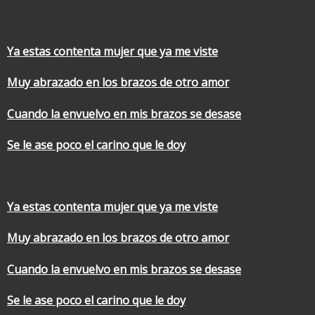
Ya estas contenta mujer que ya me viste
Muy abrazado en los brazos de otro amor
Cuando la envuelvo en mis brazos se desase
Se le ase poco el carino que le doy
Ya estas contenta mujer que ya me viste
Muy abrazado en los brazos de otro amor
Cuando la envuelvo en mis brazos se desase
Se le ase poco el carino que le doy