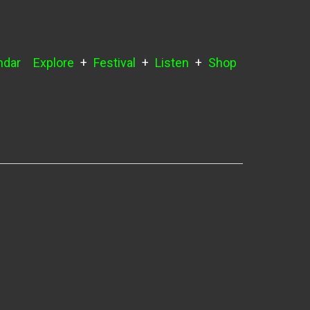
ndar
Explore
Festival
Listen
Shop