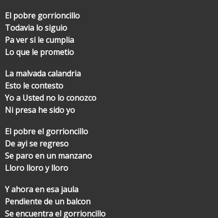
El pobre gorrioncillo
Todavia lo siguio
Pa ver si le cumplia
Lo que le prometio
La malvada calandria
Esto le contesto
Yo a Usted no lo conozco
Ni presa he sido yo
El pobre el gorrioncillo
De ayi se regreso
Se paro en un manzano
Lloro lloro y lloro
Y ahora en esa jaula
Pendiente de un balcon
Se encuentra el gorrioncillo