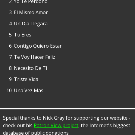
Yo Te Perdono
El Mismo Amor
Un Dia Llegara
Tu Eres
Contigo Quiero Estar
Te Voy Hacer Feliz
Necesito De Ti
Triste Vida
Una Vez Mas
Special thanks to Nick Gray for supporting our website -
check out his
Patron View project
, the Internet's biggest
database of public donations.