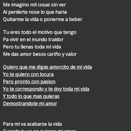
Me imagino mil cosas sin ver
Al perderte nose lo que haria
Quitarme la vida o ponerme a beber
Tu eres todo el motivo que tengo
Pa vivir en el mundo traidor
Pero tu llenas toda mi vida
Me das amor besos cariño y valor
Quiero que me digas amorcito de mi vida
Yo te quiero con locura
Pero pronto con pasion
Yo te correspondo y te doy toda mi vida
Y todo lo que mas quieras
Demostrandote mi amor
Para mi va acabarse la vida